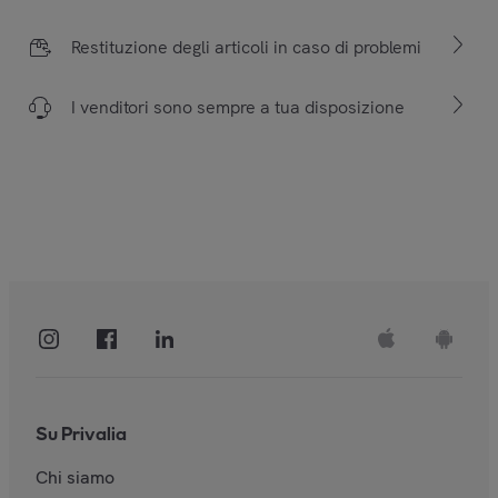
Restituzione degli articoli in caso di problemi
I venditori sono sempre a tua disposizione
Su Privalia
Chi siamo