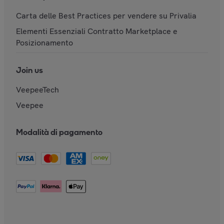
Carta delle Best Practices per vendere su Privalia
Elementi Essenziali Contratto Marketplace e
Posizionamento
Join us
VeepeeTech
Veepee
Modalità di pagamento