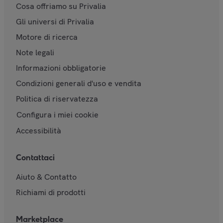
Cosa offriamo su Privalia
Gli universi di Privalia
Motore di ricerca
Note legali
Informazioni obbligatorie
Condizioni generali d'uso e vendita
Politica di riservatezza
Configura i miei cookie
Accessibilità
Contattaci
Aiuto & Contatto
Richiami di prodotti
Marketplace