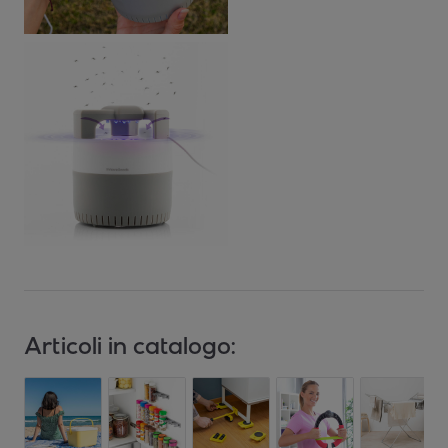
Articoli in catalogo: