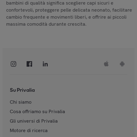
bambini di qualità significa scegliere capi sicuri e
confortevoli, proteggere pelle delicata neonato, facilitare
cambio frequente e movimenti liberi, e offrire ai piccoli
massima comodità durante crescita.
Su Privalia
Chi siamo
Cosa offriamo su Privalia
Gli universi di Privalia
Motore di ricerca