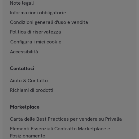
Note legali
Informazioni obbligatorie
Condizioni generali d'uso e vendita
Politica di riservatezza
Configura i miei cookie
Accessibilità
Contattaci
Aiuto & Contatto
Richiami di prodotti
Marketplace
Carta delle Best Practices per vendere su Privalia
Elementi Essenziali Contratto Marketplace e
Posizionamento