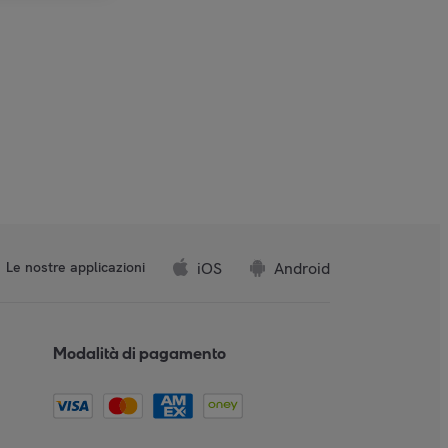
iOS
Android
Le nostre applicazioni
Modalità di pagamento