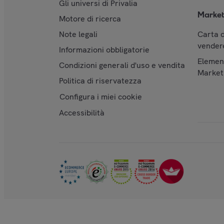
Gli universi di Privalia
Market
Motore di ricerca
Note legali
Carta d
vendere
Informazioni obbligatorie
Element
Condizioni generali d'uso e vendita
Market
Politica di riservatezza
Configura i miei cookie
Accessibilità