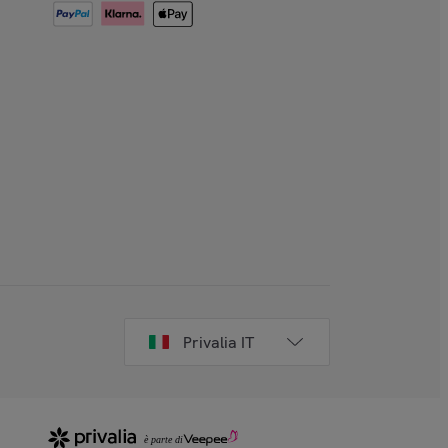
Privalia IT