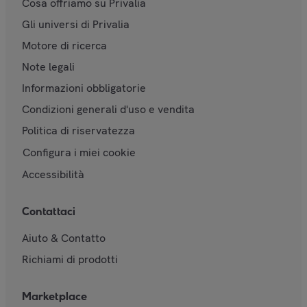
Cosa offriamo su Privalia
Gli universi di Privalia
Motore di ricerca
Note legali
Informazioni obbligatorie
Condizioni generali d'uso e vendita
Politica di riservatezza
Configura i miei cookie
Accessibilità
Contattaci
Aiuto & Contatto
Richiami di prodotti
Marketplace