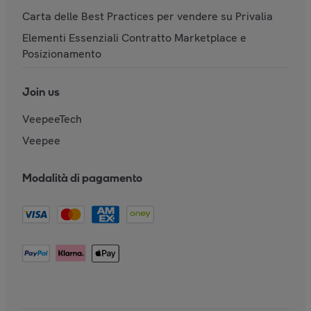
Carta delle Best Practices per vendere su Privalia
Elementi Essenziali Contratto Marketplace e
Posizionamento
Join us
VeepeeTech
Veepee
Modalità di pagamento