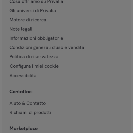
Cosa offriamo su Privalia
Gli universi di Privalia
Motore di ricerca
Note legali
Informazioni obbligatorie
Condizioni generali d'uso e vendita
Politica di riservatezza
Configura i miei cookie
Accessibilità
Contattaci
Aiuto & Contatto
Richiami di prodotti
Marketplace