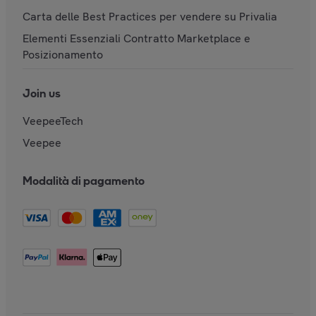
Carta delle Best Practices per vendere su Privalia
Elementi Essenziali Contratto Marketplace e
Posizionamento
Join us
VeepeeTech
Veepee
Modalità di pagamento