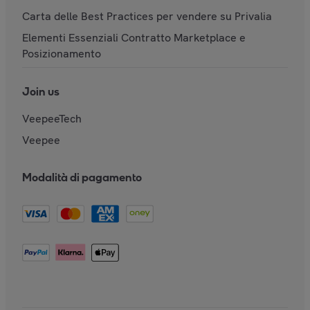
Carta delle Best Practices per vendere su Privalia
Elementi Essenziali Contratto Marketplace e
Posizionamento
Join us
VeepeeTech
Veepee
Modalità di pagamento