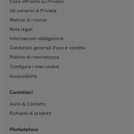
Cosa offriamo su Privalia
Gli universi di Privalia
Motore di ricerca
Note legali
Informazioni obbligatorie
Condizioni generali d'uso e vendita
Politica di riservatezza
Configura i miei cookie
Accessibilità
Contattaci
Aiuto & Contatto
Richiami di prodotti
Marketplace