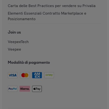
Carta delle Best Practices per vendere su Privalia
Elementi Essenziali Contratto Marketplace e
Posizionamento
Join us
VeepeeTech
Veepee
Modalità di pagamento