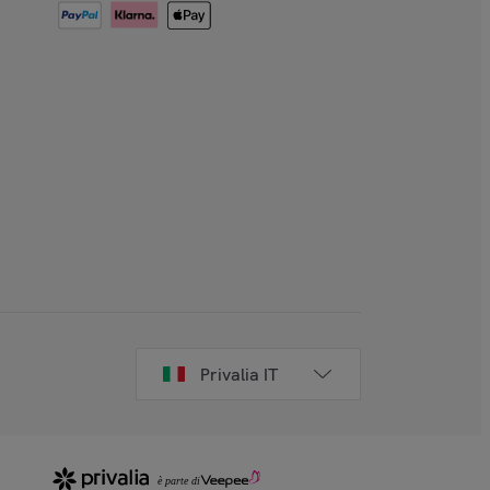
Privalia IT