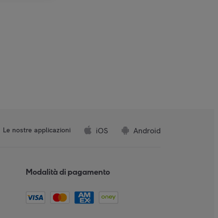
iOS
Android
Le nostre applicazioni
Modalità di pagamento