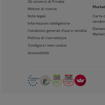
Gli universi di Privalia
Market
Motore di ricerca
Note legali
Carta d
vendere
Informazioni obbligatorie
Element
Condizioni generali d'uso e vendita
Market
Politica di riservatezza
Configura i miei cookie
Accessibilità