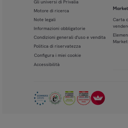
Gli universi di Privalia
Market
Motore di ricerca
Note legali
Carta d
vendere
Informazioni obbligatorie
Element
Condizioni generali d'uso e vendita
Market
Politica di riservatezza
Configura i miei cookie
Accessibilità