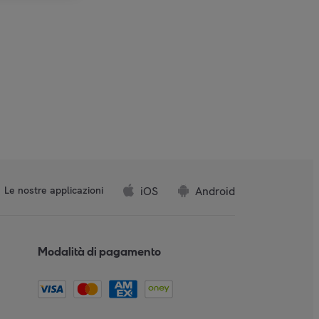
iOS
Android
Le nostre applicazioni
Modalità di pagamento