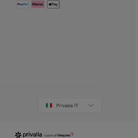
Privalia IT