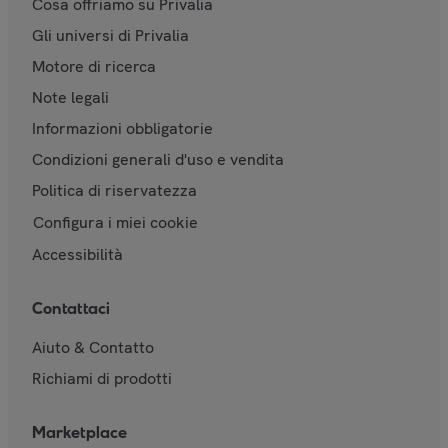
Cosa offriamo su Privalia
Gli universi di Privalia
Motore di ricerca
Note legali
Informazioni obbligatorie
Condizioni generali d'uso e vendita
Politica di riservatezza
Configura i miei cookie
Accessibilità
Contattaci
Aiuto & Contatto
Richiami di prodotti
Marketplace