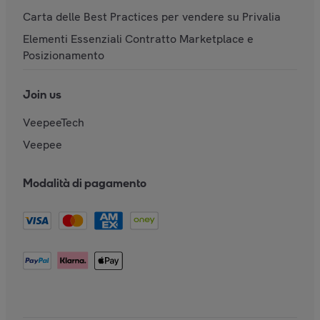
Carta delle Best Practices per vendere su Privalia
Elementi Essenziali Contratto Marketplace e
Posizionamento
Join us
VeepeeTech
Veepee
Modalità di pagamento