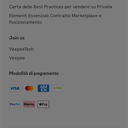
Carta delle Best Practices per vendere su Privalia
Elementi Essenziali Contratto Marketplace e
Posizionamento
Join us
VeepeeTech
Veepee
Modalità di pagamento