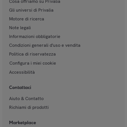
Cosa offriamo su Privalia
Gli universi di Privalia
Motore di ricerca
Note legali
Informazioni obbligatorie
Condizioni generali d'uso e vendita
Politica di riservatezza
Configura i miei cookie
Accessibilità
Contattaci
Aiuto & Contatto
Richiami di prodotti
Marketplace