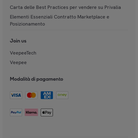
Carta delle Best Practices per vendere su Privalia
Elementi Essenziali Contratto Marketplace e
Posizionamento
Join us
VeepeeTech
Veepee
Modalità di pagamento