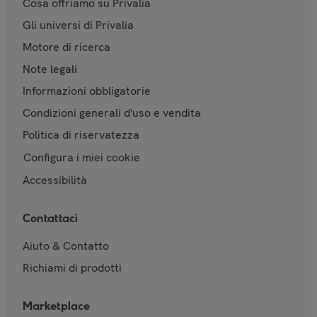
Cosa offriamo su Privalia
Gli universi di Privalia
Motore di ricerca
Note legali
Informazioni obbligatorie
Condizioni generali d'uso e vendita
Politica di riservatezza
Configura i miei cookie
Accessibilità
Contattaci
Aiuto & Contatto
Richiami di prodotti
Marketplace