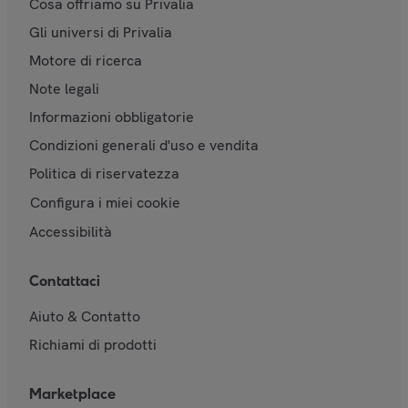
Cosa offriamo su Privalia
Gli universi di Privalia
Motore di ricerca
Note legali
Informazioni obbligatorie
Condizioni generali d'uso e vendita
Politica di riservatezza
Configura i miei cookie
Accessibilità
Contattaci
Aiuto & Contatto
Richiami di prodotti
Marketplace