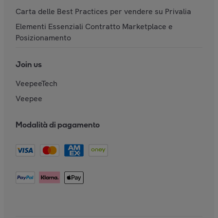
Carta delle Best Practices per vendere su Privalia
Elementi Essenziali Contratto Marketplace e
Posizionamento
Join us
VeepeeTech
Veepee
Modalità di pagamento