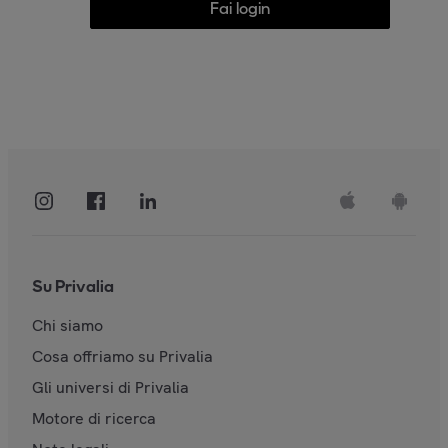
Fai login
Su Privalia
Chi siamo
Cosa offriamo su Privalia
Gli universi di Privalia
Motore di ricerca