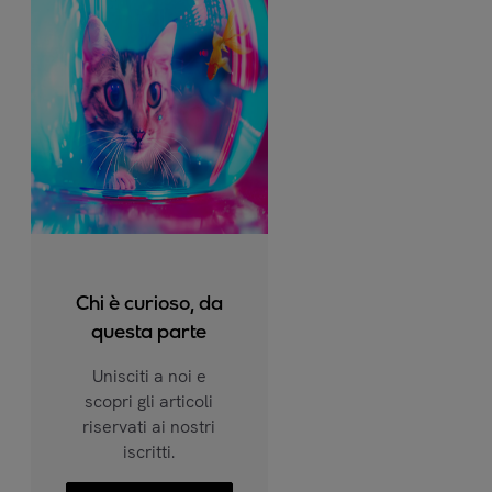
Chi è curioso, da
questa parte
Unisciti a noi e
scopri gli articoli
riservati ai nostri
iscritti.