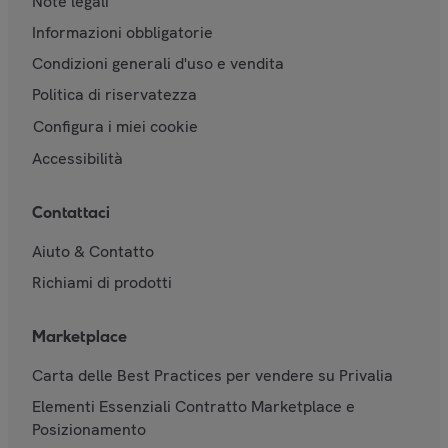
Note legali
Informazioni obbligatorie
Condizioni generali d'uso e vendita
Politica di riservatezza
Configura i miei cookie
Accessibilità
Contattaci
Aiuto & Contatto
Richiami di prodotti
Marketplace
Carta delle Best Practices per vendere su Privalia
Elementi Essenziali Contratto Marketplace e
Posizionamento