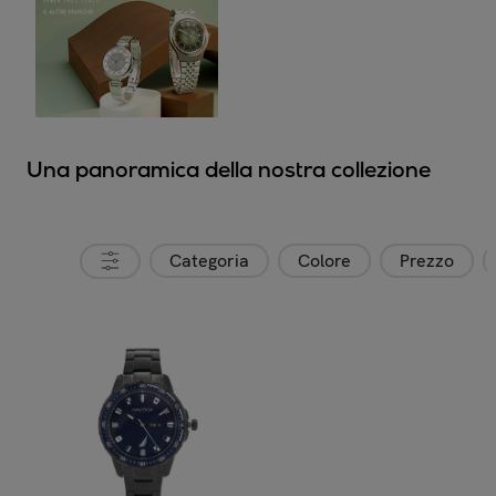
Una panoramica della nostra collezione
Categoria
Colore
Prezzo