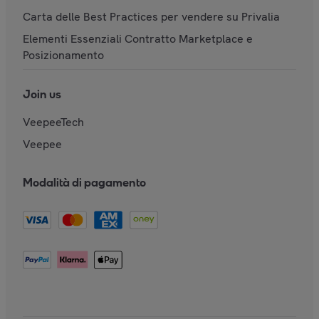
Carta delle Best Practices per vendere su Privalia
Elementi Essenziali Contratto Marketplace e
Posizionamento
Join us
VeepeeTech
Veepee
Modalità di pagamento