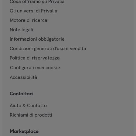
Cosa offriamo su Privalia
Gli universi di Privalia
Motore di ricerca
Note legali
Informazioni obbligatorie
Condizioni generali d'uso e vendita
Politica di riservatezza
Configura i miei cookie
Accessibilità
Contattaci
Aiuto & Contatto
Richiami di prodotti
Marketplace