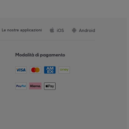
iOS
Android
Le nostre applicazioni
Modalità di pagamento