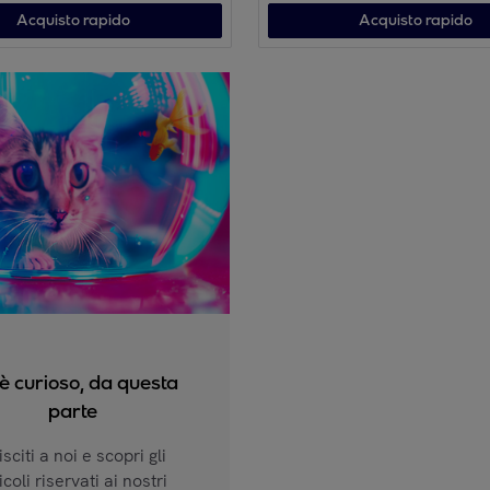
Acquisto rapido
Acquisto rapido
 è curioso, da questa
parte
sciti a noi e scopri gli
icoli riservati ai nostri