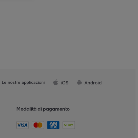
iOS
Android
Le nostre applicazioni
Modalità di pagamento