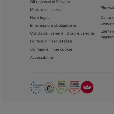
Gli universi di Privalia
Market
Motore di ricerca
Note legali
Carta d
vendere
Informazioni obbligatorie
Element
Condizioni generali d'uso e vendita
Market
Politica di riservatezza
Configura i miei cookie
Accessibilità