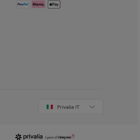
Privalia IT