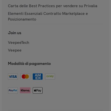
Carta delle Best Practices per vendere su Privalia
Elementi Essenziali Contratto Marketplace e
Posizionamento
Join us
VeepeeTech
Veepee
Modalità di pagamento