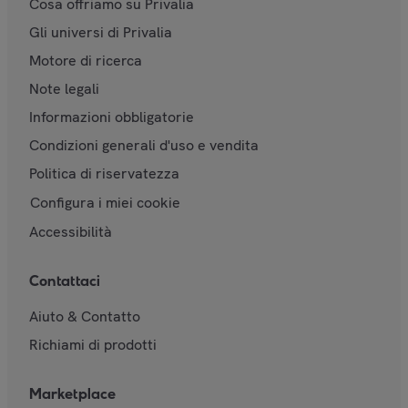
Cosa offriamo su Privalia
Gli universi di Privalia
Motore di ricerca
Note legali
Informazioni obbligatorie
Condizioni generali d'uso e vendita
Politica di riservatezza
Configura i miei cookie
Accessibilità
Contattaci
Aiuto & Contatto
Richiami di prodotti
Marketplace