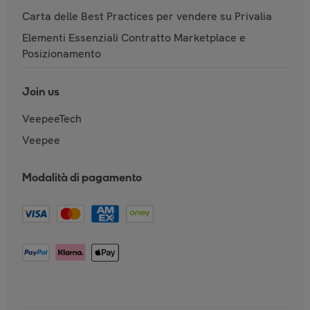
Carta delle Best Practices per vendere su Privalia
Elementi Essenziali Contratto Marketplace e
Posizionamento
Join us
VeepeeTech
Veepee
Modalità di pagamento