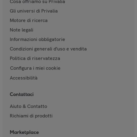
Cosa offriamo su Privalia
Gli universi di Privalia
Motore di ricerca
Note legali
Informazioni obbligatorie
Condizioni generali d'uso e vendita
Politica di riservatezza
Configura i miei cookie
Accessibilità
Contattaci
Aiuto & Contatto
Richiami di prodotti
Marketplace