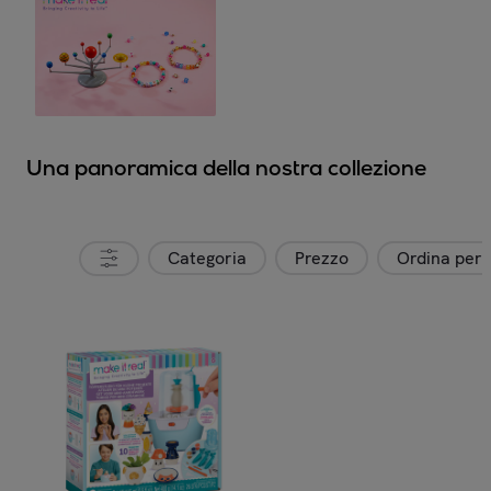
Una panoramica della nostra collezione
Categoria
Prezzo
Ordina per