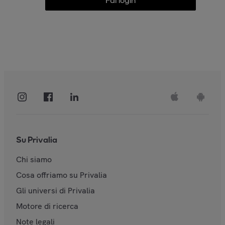
Fai login
Su Privalia
Chi siamo
Cosa offriamo su Privalia
Gli universi di Privalia
Motore di ricerca
Note legali