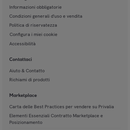
Informazioni obbligatorie
Condizioni generali d'uso e vendita
Politica di riservatezza
Configura i miei cookie
Accessibilità
Contattaci
Aiuto & Contatto
Richiami di prodotti
Marketplace
Carta delle Best Practices per vendere su Privalia
Elementi Essenziali Contratto Marketplace e
Posizionamento