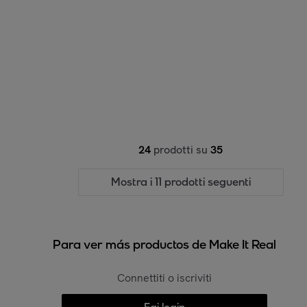
24
prodotti su
35
Mostra i 11 prodotti seguenti
Para ver más productos de Make It Real
Connettiti o iscriviti