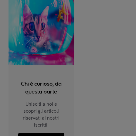
Chi è curioso, da
questa parte
Unisciti a noi e
scopri gli articoli
riservati ai nostri
iscritti.