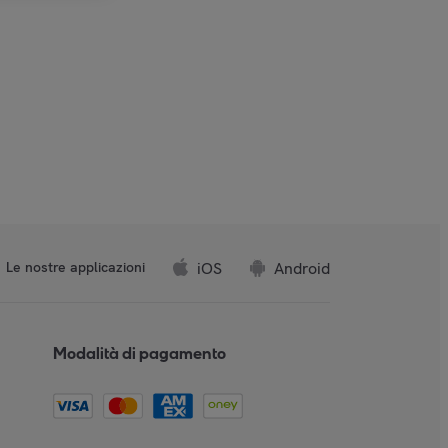
iOS
Android
Le nostre applicazioni
Modalità di pagamento