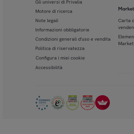
Gli universi di Privalia
Market
Motore di ricerca
Note legali
Carta d
vendere
Informazioni obbligatorie
Element
Condizioni generali d'uso e vendita
Market
Politica di riservatezza
Configura i miei cookie
Accessibilità