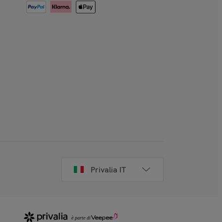
Privalia IT