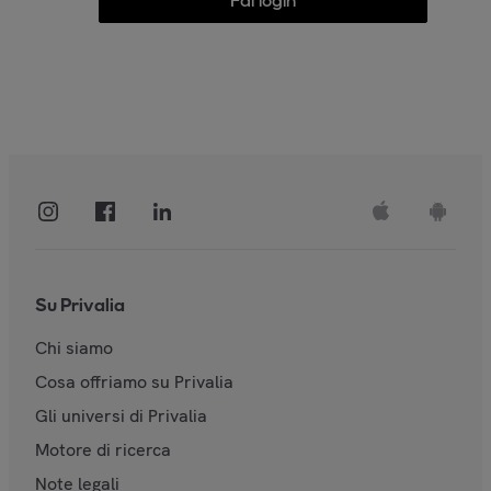
Fai login
Su Privalia
Chi siamo
Cosa offriamo su Privalia
Gli universi di Privalia
Motore di ricerca
Note legali