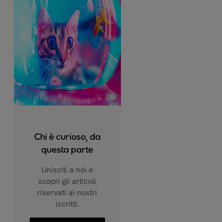
Chi è curioso, da
questa parte
Unisciti a noi e
scopri gli articoli
riservati ai nostri
iscritti.