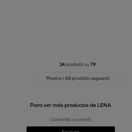
24
prodotti su
79
Mostra i 48 prodotti seguenti
Para ver más productos de LENA
Connettiti o iscriviti