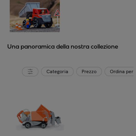
Una panoramica della nostra collezione
Categoria
Prezzo
Ordina per