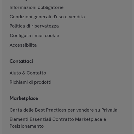
Informazioni obbligatorie
Condizioni generali d'uso e vendita
Politica di riservatezza
Configura i miei cookie
Accessibilità
Contattaci
Aiuto & Contatto
Richiami di prodotti
Marketplace
Carta delle Best Practices per vendere su Privalia
Elementi Essenziali Contratto Marketplace e
Posizionamento