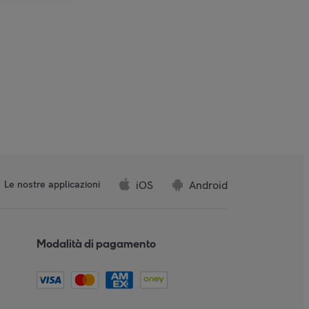
iOS
Android
Le nostre applicazioni
Modalità di pagamento