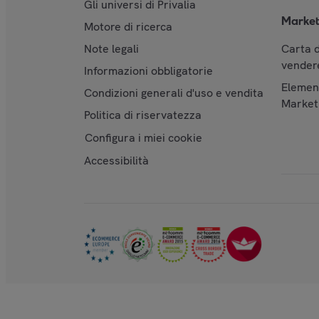
Gli universi di Privalia
Market
Motore di ricerca
Note legali
Carta d
vendere
Informazioni obbligatorie
Element
Condizioni generali d'uso e vendita
Market
Politica di riservatezza
Configura i miei cookie
Accessibilità