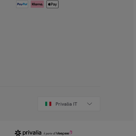
Privalia IT