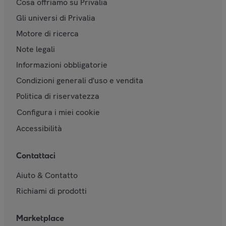
Cosa offriamo su Privalia
Gli universi di Privalia
Motore di ricerca
Note legali
Informazioni obbligatorie
Condizioni generali d'uso e vendita
Politica di riservatezza
Configura i miei cookie
Accessibilità
Contattaci
Aiuto & Contatto
Richiami di prodotti
Marketplace