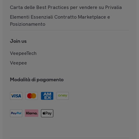
Carta delle Best Practices per vendere su Privalia
Elementi Essenziali Contratto Marketplace e
Posizionamento
Join us
VeepeeTech
Veepee
Modalità di pagamento