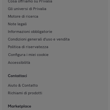
Cosa offriamo su Privalia
Gli universi di Privalia
Motore di ricerca
Note legali
Informazioni obbligatorie
Condizioni generali d'uso e vendita
Politica di riservatezza
Configura i miei cookie
Accessibilità
Contattaci
Aiuto & Contatto
Richiami di prodotti
Marketplace