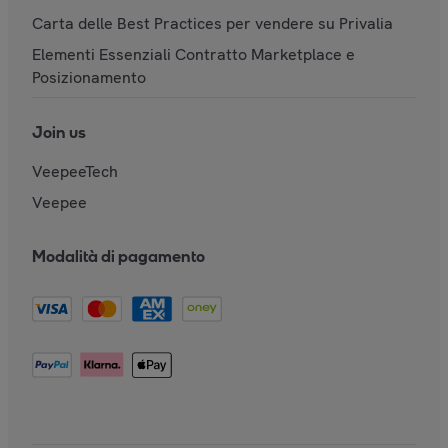
Carta delle Best Practices per vendere su Privalia
Elementi Essenziali Contratto Marketplace e
Posizionamento
Join us
VeepeeTech
Veepee
Modalità di pagamento