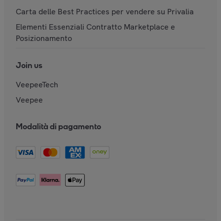
Carta delle Best Practices per vendere su Privalia
Elementi Essenziali Contratto Marketplace e
Posizionamento
Join us
VeepeeTech
Veepee
Modalità di pagamento