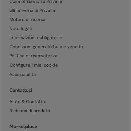
Cosa offriamo su Privalia
Gli universi di Privalia
Motore di ricerca
Note legali
Informazioni obbligatorie
Condizioni generali d'uso e vendita
Politica di riservatezza
Configura i miei cookie
Accessibilità
Contattaci
Aiuto & Contatto
Richiami di prodotti
Marketplace