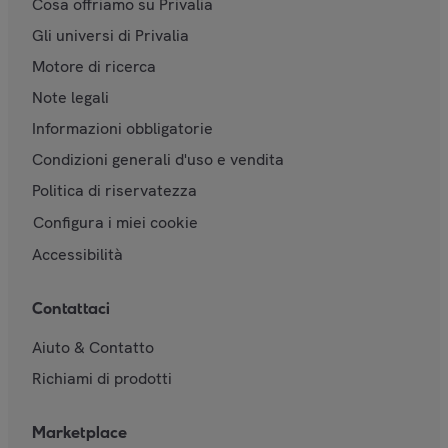
Cosa offriamo su Privalia
Gli universi di Privalia
Motore di ricerca
Note legali
Informazioni obbligatorie
Condizioni generali d'uso e vendita
Politica di riservatezza
Configura i miei cookie
Accessibilità
Contattaci
Aiuto & Contatto
Richiami di prodotti
Marketplace