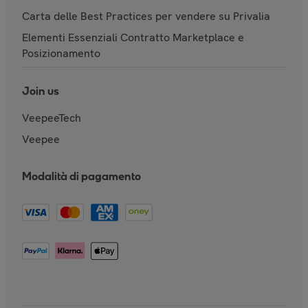
Carta delle Best Practices per vendere su Privalia
Elementi Essenziali Contratto Marketplace e
Posizionamento
Join us
VeepeeTech
Veepee
Modalità di pagamento