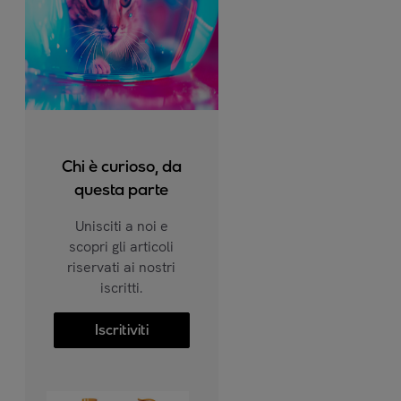
Chi è curioso, da
questa parte
Unisciti a noi e
scopri gli articoli
riservati ai nostri
iscritti.
Iscritiviti