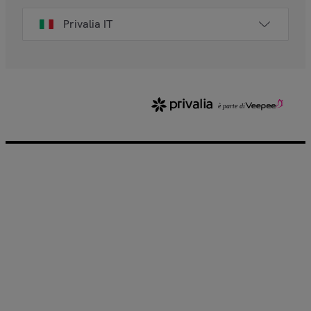
Privalia IT