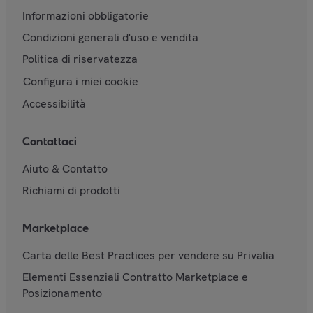
Informazioni obbligatorie
Condizioni generali d'uso e vendita
Politica di riservatezza
Configura i miei cookie
Accessibilità
Contattaci
Aiuto & Contatto
Richiami di prodotti
Marketplace
Carta delle Best Practices per vendere su Privalia
Elementi Essenziali Contratto Marketplace e
Posizionamento