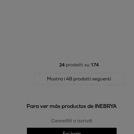
24
prodotti su
174
Mostra i 48 prodotti seguenti
Para ver más productos de INEBRYA
Connettiti o iscriviti
Fai login