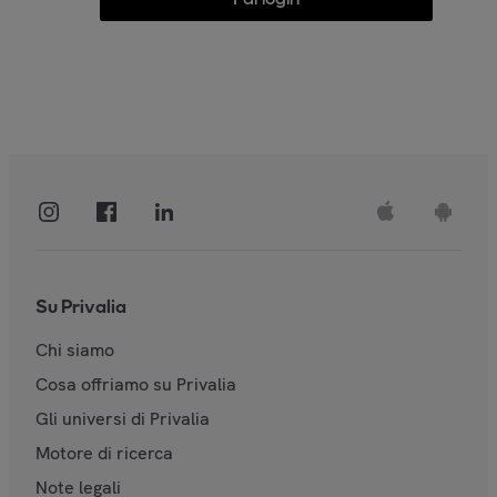
Su Privalia
Chi siamo
Cosa offriamo su Privalia
Gli universi di Privalia
Motore di ricerca
Note legali