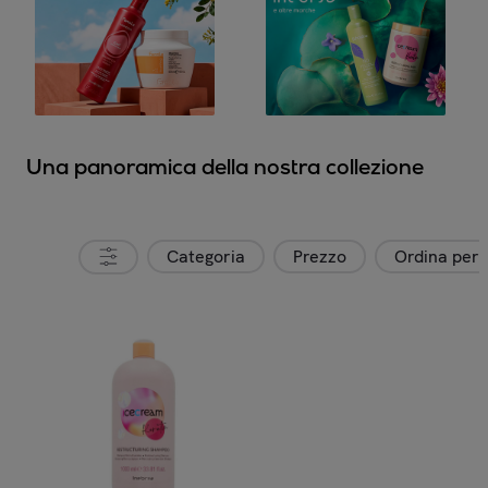
Una panoramica della nostra collezione
Categoria
Prezzo
Ordina per