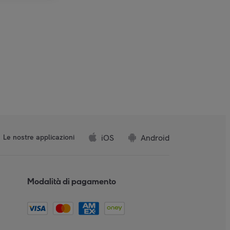
iOS
Android
Le nostre applicazioni
Modalità di pagamento