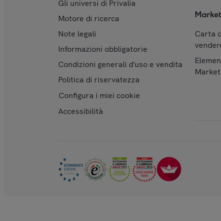
Gli universi di Privalia
Market
Motore di ricerca
Note legali
Carta d
vendere
Informazioni obbligatorie
Element
Condizioni generali d'uso e vendita
Market
Politica di riservatezza
Configura i miei cookie
Accessibilità