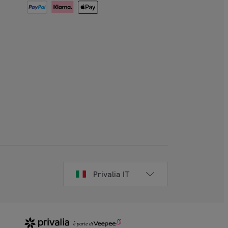
Privalia IT