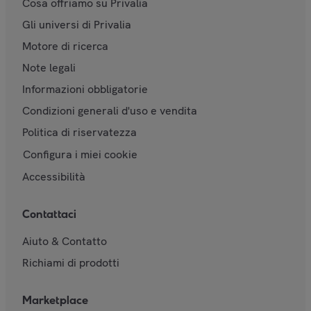
Cosa offriamo su Privalia
Gli universi di Privalia
Motore di ricerca
Note legali
Informazioni obbligatorie
Condizioni generali d'uso e vendita
Politica di riservatezza
Configura i miei cookie
Accessibilità
Contattaci
Aiuto & Contatto
Richiami di prodotti
Marketplace