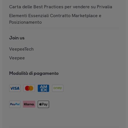
Carta delle Best Practices per vendere su Privalia
Elementi Essenziali Contratto Marketplace e
Posizionamento
Join us
VeepeeTech
Veepee
Modalità di pagamento