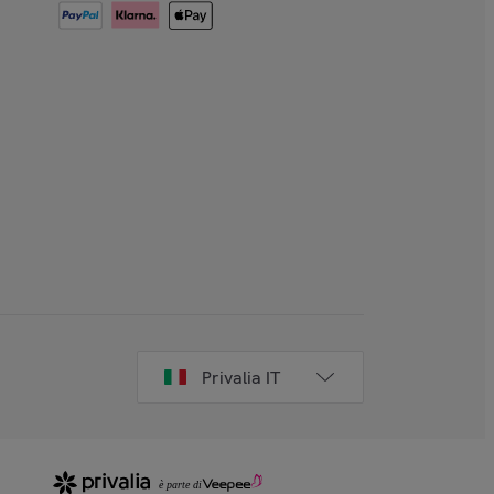
Privalia IT