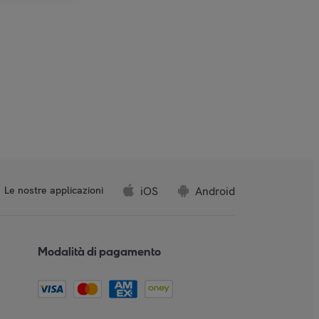
iOS
Android
Le nostre applicazioni
Modalità di pagamento