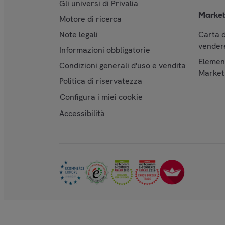
Gli universi di Privalia
Market
Motore di ricerca
Note legali
Carta d
vendere
Informazioni obbligatorie
Element
Condizioni generali d'uso e vendita
Market
Politica di riservatezza
Configura i miei cookie
Accessibilità