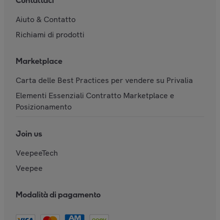
Contattaci
Aiuto & Contatto
Richiami di prodotti
Marketplace
Carta delle Best Practices per vendere su Privalia
Elementi Essenziali Contratto Marketplace e
Posizionamento
Join us
VeepeeTech
Veepee
Modalità di pagamento