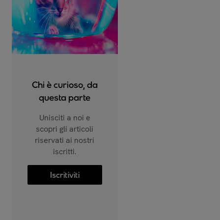
Chi è curioso, da
questa parte
Unisciti a noi e
scopri gli articoli
riservati ai nostri
iscritti.
Iscritiviti