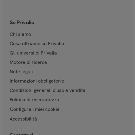
Su Privalia
Chi siamo
Cosa offriamo su Privalia
Gli universi di Privalia
Motore di ricerca
Note legali
Informazioni obbligatorie
Condizioni generali d'uso e vendita
Politica di riservatezza
Configura i miei cookie
Accessibilità