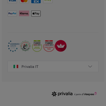
Privalia IT