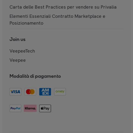
Carta delle Best Practices per vendere su Privalia
Elementi Essenziali Contratto Marketplace e
Posizionamento
Join us
VeepeeTech
Veepee
Modalità di pagamento