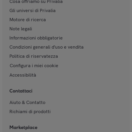
Cosa offriamo su Privalia
Gli universi di Privalia
Motore di ricerca
Note legali
Informazioni obbligatorie
Condizioni generali d'uso e vendita
Politica di riservatezza
Configura i miei cookie
Accessibilità
Contattaci
Aiuto & Contatto
Richiami di prodotti
Marketplace