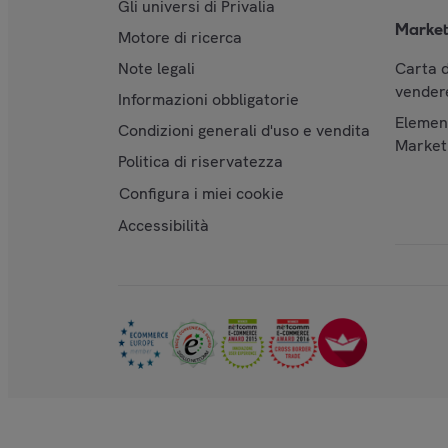
Gli universi di Privalia
Market
Motore di ricerca
Note legali
Carta d
vendere
Informazioni obbligatorie
Element
Condizioni generali d'uso e vendita
Market
Politica di riservatezza
Configura i miei cookie
Accessibilità