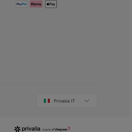
Privalia IT