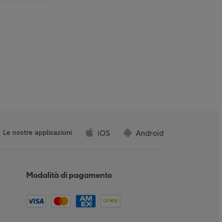
iOS
Android
Le nostre applicazioni
Modalità di pagamento