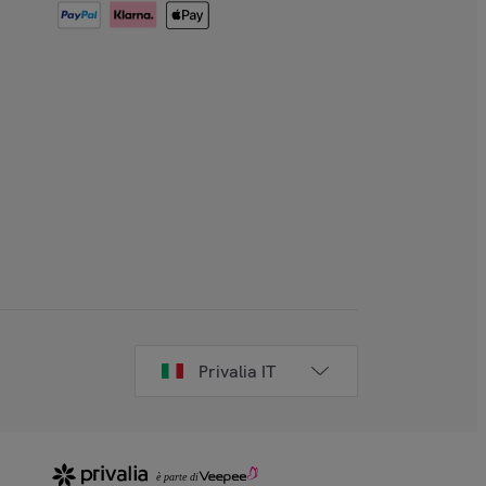
Privalia IT