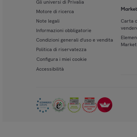
Gli universi di Privalia
Market
Motore di ricerca
Note legali
Carta d
vendere
Informazioni obbligatorie
Element
Condizioni generali d'uso e vendita
Market
Politica di riservatezza
Configura i miei cookie
Accessibilità