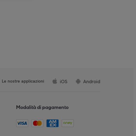
iOS
Android
Le nostre applicazioni
Modalità di pagamento