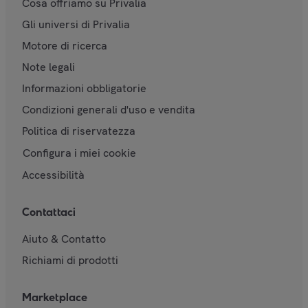
Cosa offriamo su Privalia
Gli universi di Privalia
Motore di ricerca
Note legali
Informazioni obbligatorie
Condizioni generali d'uso e vendita
Politica di riservatezza
Configura i miei cookie
Accessibilità
Contattaci
Aiuto & Contatto
Richiami di prodotti
Marketplace