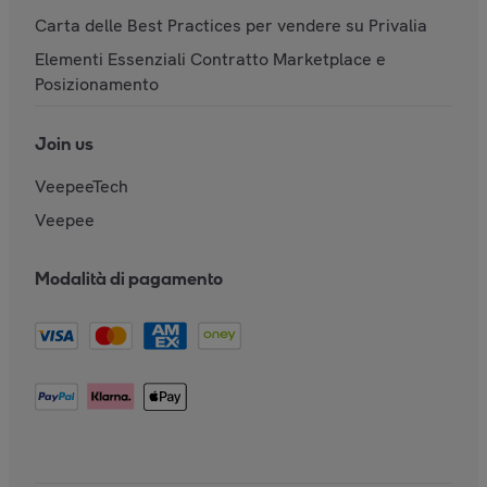
Carta delle Best Practices per vendere su Privalia
Elementi Essenziali Contratto Marketplace e
Posizionamento
Join us
VeepeeTech
Veepee
Modalità di pagamento