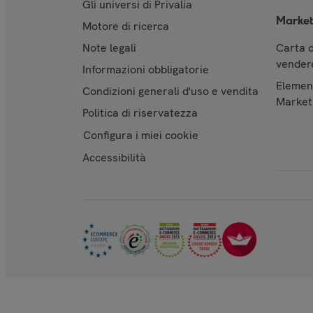
Gli universi di Privalia
Market
Motore di ricerca
Note legali
Carta d
vendere
Informazioni obbligatorie
Element
Condizioni generali d'uso e vendita
Market
Politica di riservatezza
Configura i miei cookie
Accessibilità