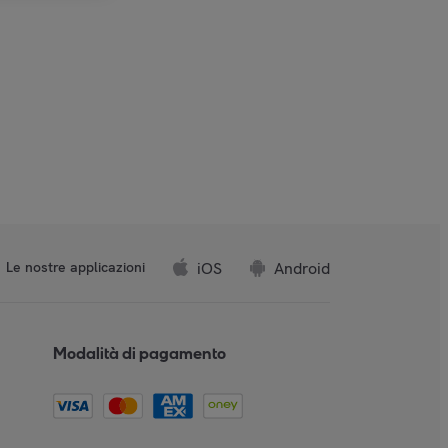
iOS
Android
Le nostre applicazioni
Modalità di pagamento