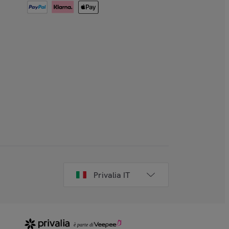
Privalia IT