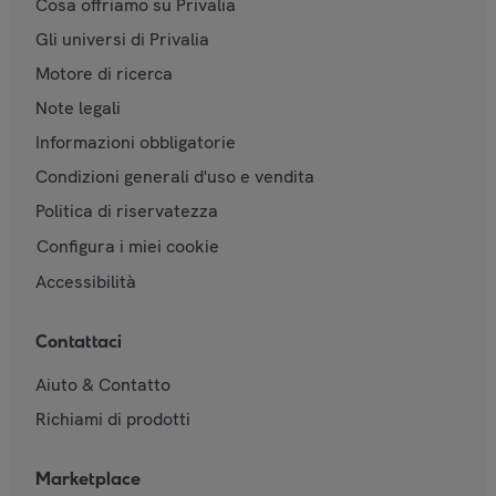
Cosa offriamo su Privalia
Gli universi di Privalia
Motore di ricerca
Note legali
Informazioni obbligatorie
Condizioni generali d'uso e vendita
Politica di riservatezza
Configura i miei cookie
Accessibilità
Contattaci
Aiuto & Contatto
Richiami di prodotti
Marketplace