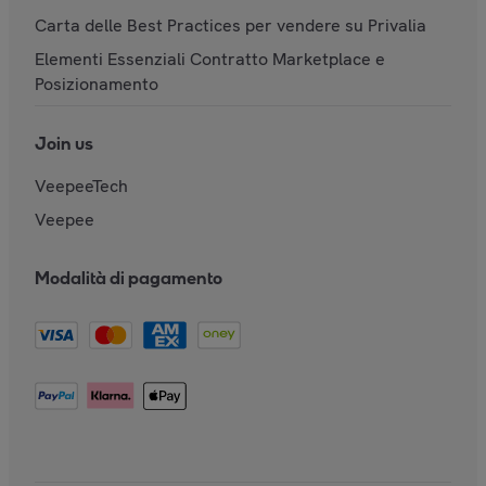
Carta delle Best Practices per vendere su Privalia
Elementi Essenziali Contratto Marketplace e
Posizionamento
Join us
VeepeeTech
Veepee
Modalità di pagamento