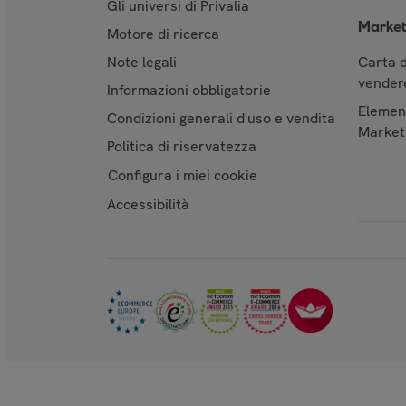
Gli universi di Privalia
Market
Motore di ricerca
Note legali
Carta d
vendere
Informazioni obbligatorie
Element
Condizioni generali d'uso e vendita
Market
Politica di riservatezza
Configura i miei cookie
Accessibilità