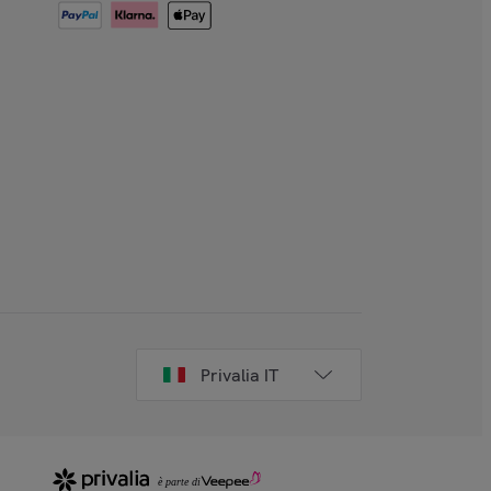
Privalia IT