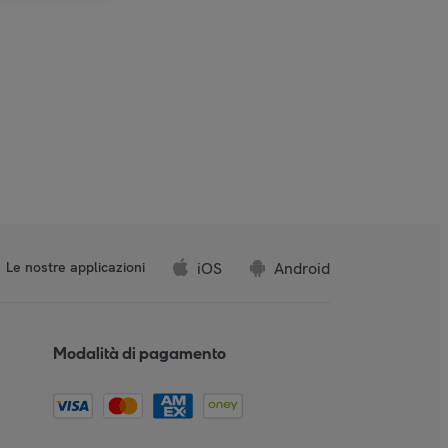
iOS
Android
Le nostre applicazioni
Modalità di pagamento