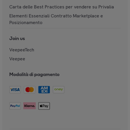
Carta delle Best Practices per vendere su Privalia
Elementi Essenziali Contratto Marketplace e
Posizionamento
Join us
VeepeeTech
Veepee
Modalità di pagamento