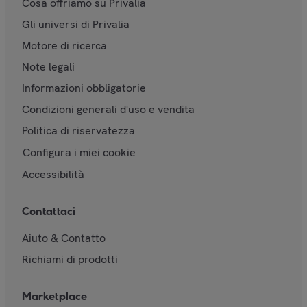
Cosa offriamo su Privalia
Gli universi di Privalia
Motore di ricerca
Note legali
Informazioni obbligatorie
Condizioni generali d'uso e vendita
Politica di riservatezza
Configura i miei cookie
Accessibilità
Contattaci
Aiuto & Contatto
Richiami di prodotti
Marketplace