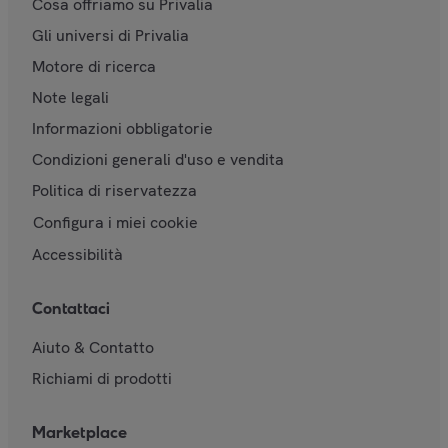
Cosa offriamo su Privalia
Gli universi di Privalia
Motore di ricerca
Note legali
Informazioni obbligatorie
Condizioni generali d'uso e vendita
Politica di riservatezza
Configura i miei cookie
Accessibilità
Contattaci
Aiuto & Contatto
Richiami di prodotti
Marketplace