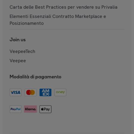
Carta delle Best Practices per vendere su Privalia
Elementi Essenziali Contratto Marketplace e
Posizionamento
Join us
VeepeeTech
Veepee
Modalità di pagamento