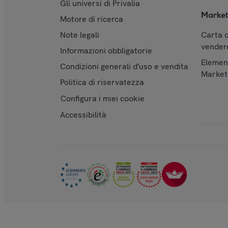
Gli universi di Privalia
Market
Motore di ricerca
Note legali
Carta d
vendere
Informazioni obbligatorie
Element
Condizioni generali d'uso e vendita
Market
Politica di riservatezza
Configura i miei cookie
Accessibilità