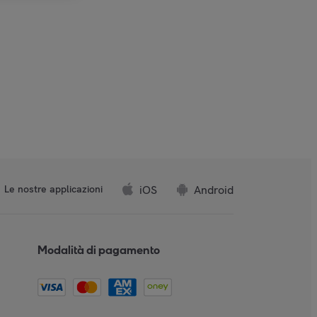
iOS
Android
Le nostre applicazioni
Modalità di pagamento