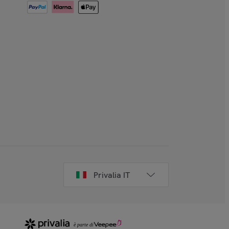
Privalia IT