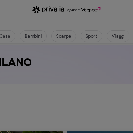
Casa
Bambini
Scarpe
Sport
Viaggi
MILANO