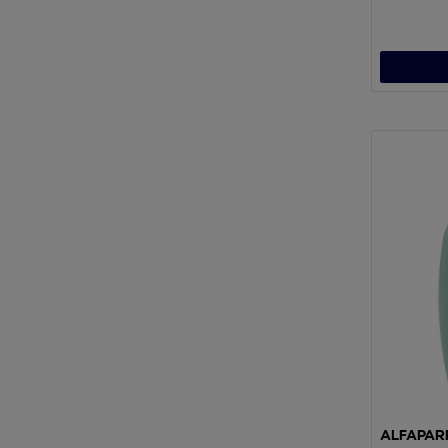
ALFAPAR