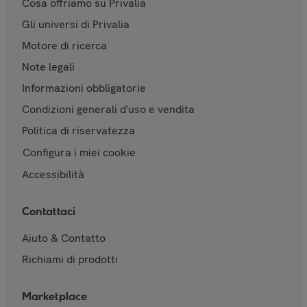
Cosa offriamo su Privalia
Gli universi di Privalia
Motore di ricerca
Note legali
Informazioni obbligatorie
Condizioni generali d'uso e vendita
Politica di riservatezza
Configura i miei cookie
Accessibilità
Contattaci
Aiuto & Contatto
Richiami di prodotti
Marketplace