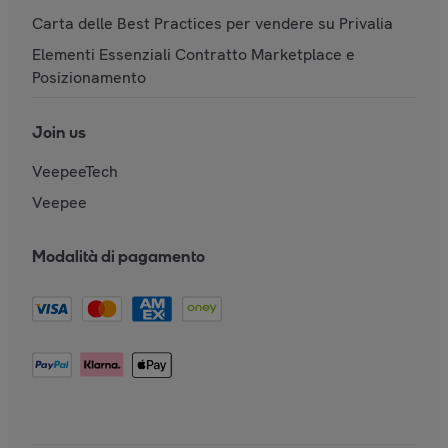
Carta delle Best Practices per vendere su Privalia
Elementi Essenziali Contratto Marketplace e
Posizionamento
Join us
VeepeeTech
Veepee
Modalità di pagamento