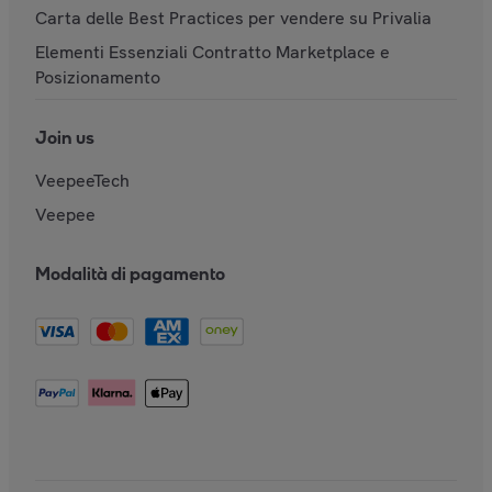
Carta delle Best Practices per vendere su Privalia
Elementi Essenziali Contratto Marketplace e
Posizionamento
Join us
VeepeeTech
Veepee
Modalità di pagamento