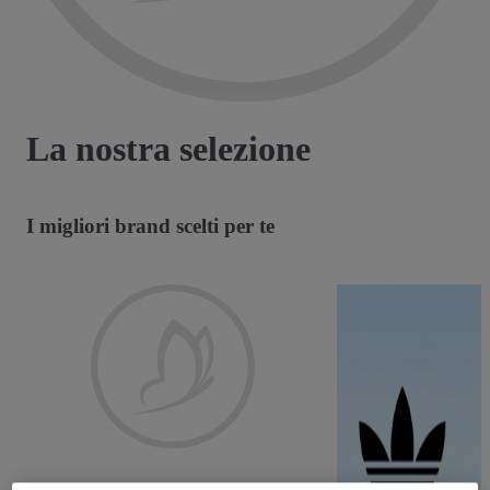
La nostra selezione
I migliori brand scelti per te