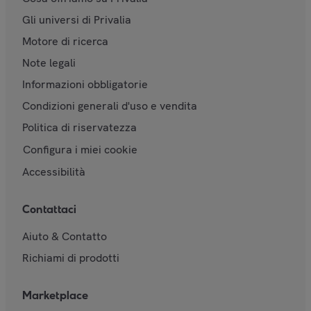
Gli universi di Privalia
Motore di ricerca
Note legali
Informazioni obbligatorie
Condizioni generali d'uso e vendita
Politica di riservatezza
Configura i miei cookie
Accessibilità
Contattaci
Aiuto & Contatto
Richiami di prodotti
Marketplace