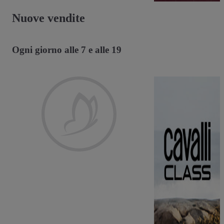
Nuove vendite
Ogni giorno alle 7 e alle 19