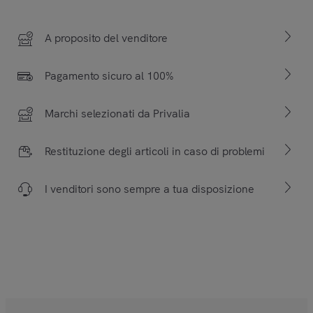
A proposito del venditore
Pagamento sicuro al 100%
Marchi selezionati da Privalia
Restituzione degli articoli in caso di problemi
I venditori sono sempre a tua disposizione