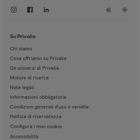
Su Privalia
Chi siamo
Cosa offriamo su Privalia
Gli universi di Privalia
Motore di ricerca
Note legali
Informazioni obbligatorie
Condizioni generali d'uso e vendita
Politica di riservatezza
Configura i miei cookie
Accessibilità