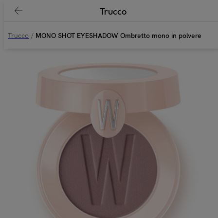
Trucco
Trucco
/
MONO SHOT EYESHADOW Ombretto mono in polvere