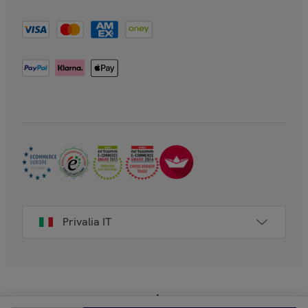
Privalia IT