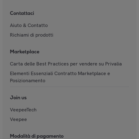
Contattaci
Aiuto & Contatto
Richiami di prodotti
Marketplace
Carta delle Best Practices per vendere su Privalia
Elementi Essenziali Contratto Marketplace e
Posizionamento
Join us
VeepeeTech
Veepee
Modalità di pagamento