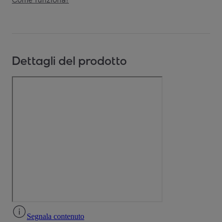
Dettagli del prodotto
Segnala contenuto