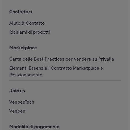
Contattaci
Aiuto & Contatto
Richiami di prodotti
Marketplace
Carta delle Best Practices per vendere su Privalia
Elementi Essenziali Contratto Marketplace e
Posizionamento
Join us
VeepeeTech
Veepee
Modalità di pagamento