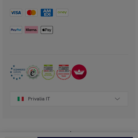
Privalia IT