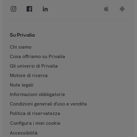
Su Privalia
Chi siamo
Cosa offriamo su Privalia
Gli universi di Privalia
Motore di ricerca
Note legali
Informazioni obbligatorie
Condizioni generali d'uso e vendita
Politica di riservatezza
Configura i miei cookie
Accessibilità