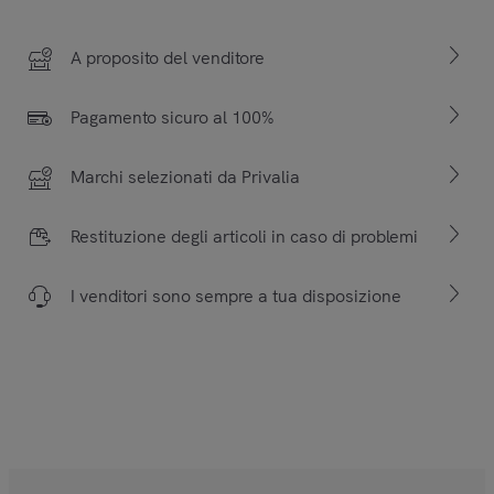
A proposito del venditore
Pagamento sicuro al 100%
Marchi selezionati da Privalia
Restituzione degli articoli in caso di problemi
I venditori sono sempre a tua disposizione