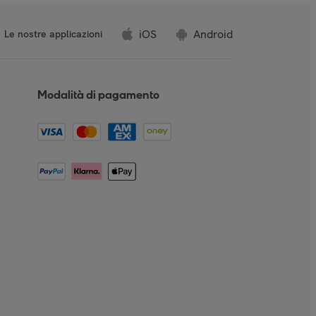
iOS
Android
Le nostre applicazioni
Modalità di pagamento