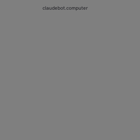
claudebot.computer