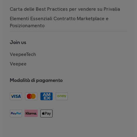
Carta delle Best Practices per vendere su Privalia
Elementi Essenziali Contratto Marketplace e
Posizionamento
Join us
VeepeeTech
Veepee
Modalità di pagamento