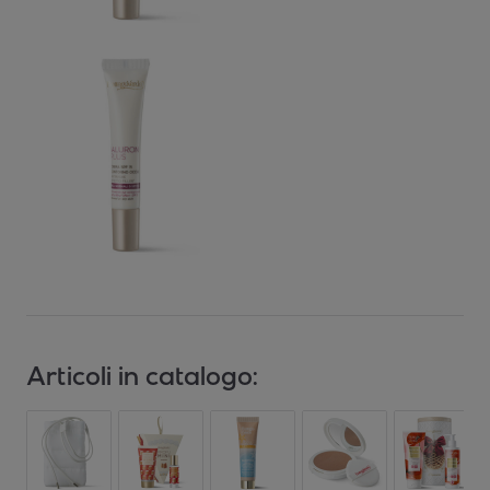
Articoli in catalogo: