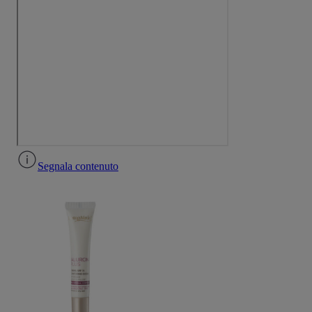
Segnala contenuto