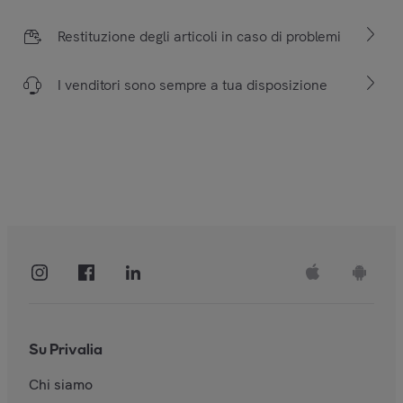
Restituzione degli articoli in caso di problemi
I venditori sono sempre a tua disposizione
Su Privalia
Chi siamo