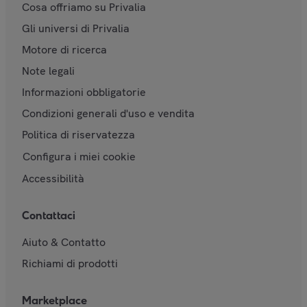
Cosa offriamo su Privalia
Gli universi di Privalia
Motore di ricerca
Note legali
Informazioni obbligatorie
Condizioni generali d'uso e vendita
Politica di riservatezza
Configura i miei cookie
Accessibilità
Contattaci
Aiuto & Contatto
Richiami di prodotti
Marketplace